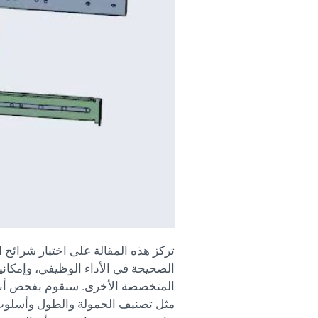
تركز هذه المقالة على اختيار شرائح
الصحيحة في الأداء الوظيفي، وإمكاني
المتخصصة الأخرى. سنقوم بفحص أنواع
مثل تصنيف الحمولة والطول وأسلوب 