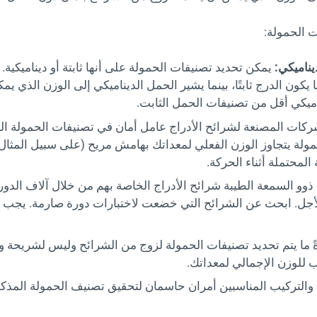
ت الحمولة:
يناميكي:
يمكن تحديد تصنيفات الحمولة على أنها ثابتة أو ديناميكية
كون الدرج ثابتًا، بينما يشير الحمل الديناميكي إلى الوزن الذي يمكن
ميكي أقل من تصنيفات الحمل الثابت.
شركات المصنعة لشرائح الأدراج عامل أمان في تصنيفات الحمولة ال
 المحتملة أثناء الحركة.
ذوو السمعة الطيبة شرائح الأدراج الخاصة بهم من خلال آلاف الدور
الأجل. ابحث عن الشرائح التي خضعت لاختبارات دورة صارمة. يجب
ً ما يتم تحديد تصنيفات الحمولة لزوج من الشرائح وليس لشريحة و
 للوزن الإجمالي لمعداتك.
والتركيب المناسبين أمران حاسمان لتحقيق تصنيف الحمولة المذكور