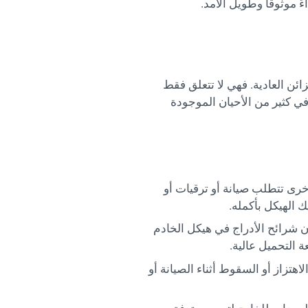
موثوقًا وطويل الأمد.
ائن العادية. فهي لا تتعلق فقط
في كثير من الأحيان الموجودة
خرى تتطلب صيانة أو ترقيات أو
يك الهيكل بأكمله.
ن شرائح الأدراج في هيكل الخادم
 التحميل عالية.
تزاز أو السقوط أثناء الصيانة أو