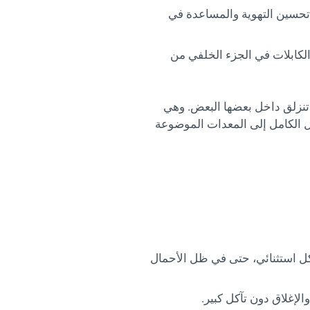
تحسين التهوية والمساعدة في
الكابلات في الجزء الخلفي من
 تنزلق داخل بعضها البعض. وهي
ل الكامل إلى المعدات الموضوعة
كل استثنائي، حتى في ظل الأحمال
الإغلاق دون تآكل كبير.