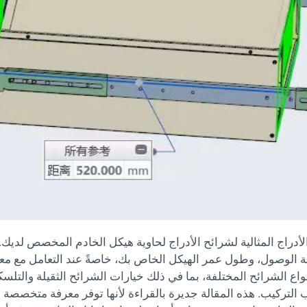
 الأدراج المثالية لشرائح الأدراج لحاوية هيكل الخادم المخصص ل
ة الوصول، وطول عمر الهيكل الخاص بك، خاصةً عند التعامل مع معدا
 الشرائح المختلفة، بما في ذلك خيارات الشرائح الثقيلة والتلس
التركيب. هذه المقالة جديرة بالقراءة لأنها توفر معرفة متخصصة