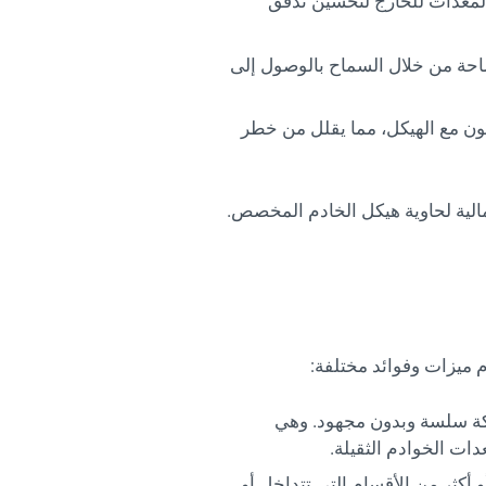
لمعدات للخارج لتحسين تدفق
ساحة من خلال السماح بالوصول إلى
لون مع الهيكل، مما يقلل من خطر
جمالية لحاوية هيكل الخادم المخصص.
 ميزات وفوائد مختلفة:
ركة سلسة وبدون مجهود. وهي
عدات الخوادم الثقيلة.
أكثر من الأقسام التي تتداخل أو