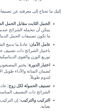
إليك ما تحتاج إلى معرفته عن تصنيفا
الحمل الثابت مقابل الحمل الد
يمكن أن تتحمله الشرائح عندما ي
ما تكون تصنيفات الحمل الدينا
عامل الأمان:
عادةً ما تدمج ال
توزيع الوزن والقوى الديناميكية
اختبار الدورة:
يختبر المصنعون 
لضمان المتانة والأداء طويل 
لتدوم طويلاً.
تصنيف الحمولة لكل زوج:
عادة
الشرائح ذات التصنيف المناسب
التركيب والتركيب:
إن التركيب 
بعناية.