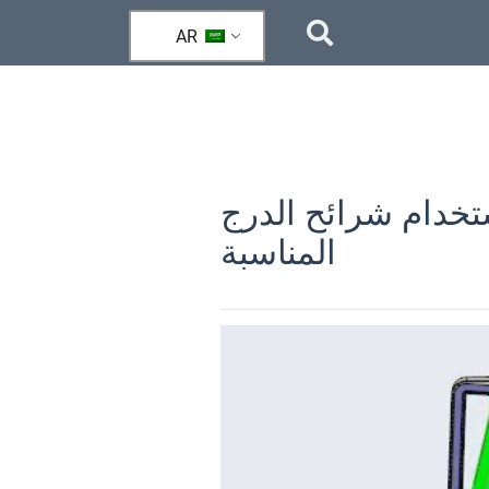
AR
خدام شرائح الدرج
المناسبة