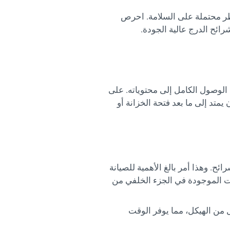
طر محتملة على السلامة. احرص
ائح الدرج عالية الجودة.
 الوصول الكامل إلى محتوياته. على
متد إلى ما بعد فتحة الخزانة أو
ئح. وهذا أمر بالغ الأهمية للصيانة
ات الموجودة في الجزء الخلفي من
ل من الهيكل، مما يوفر الوقت