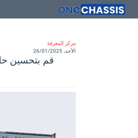
مركز المعرفة
الأحد، 26/01/2025
قم بتحسين حاو