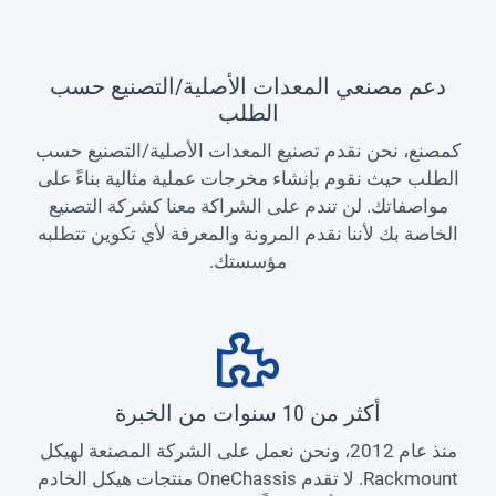
دعم مصنعي المعدات الأصلية/التصنيع حسب
الطلب
كمصنع، نحن نقدم تصنيع المعدات الأصلية/التصنيع حسب
الطلب حيث نقوم بإنشاء مخرجات عملية مثالية بناءً على
مواصفاتك. لن تندم على الشراكة معنا كشركة التصنيع
الخاصة بك لأننا نقدم المرونة والمعرفة لأي تكوين تتطلبه
مؤسستك.
أكثر من 10 سنوات من الخبرة
منذ عام 2012، ونحن نعمل على الشركة المصنعة لهيكل
Rackmount. لا تقدم OneChassis منتجات هيكل الخادم