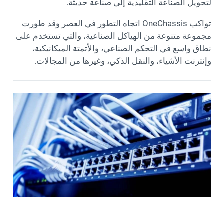
لتحويل الصناعة التقليدية إلى صناعة حديثة.
تواكب OneChassis اتجاه التطور في العصر وقد طورت
مجموعة متنوعة من الهياكل الصناعية، والتي تستخدم على
نطاق واسع في التحكم الصناعي، والأتمتة الميكانيكية،
وإنترنت الأشياء، والنقل الذكي، وغيرها من المجالات.