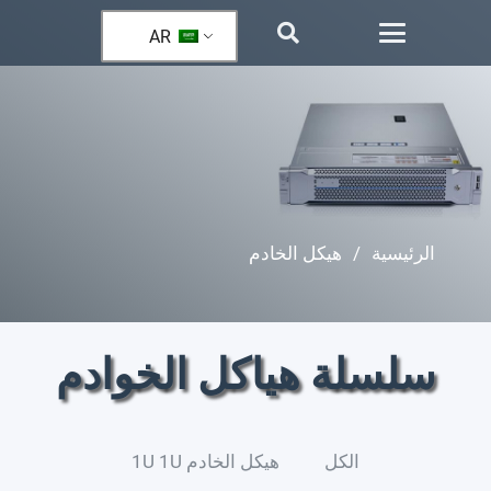
AR
الرئيسية
/
هيكل الخادم
سلسلة هياكل الخوادم
الكل
هيكل الخادم 1U 1U