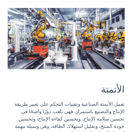
الأتمتة
تعمل الأتمتة الصناعية وتقنيات التحكم على تغيير طريقة
الإنتاج والتصنيع باستمرار. فهي تلعب دورًا واضحًا في
تحسين سلامة الإنتاج، وتحسين كفاءة الإنتاج، وتحسين
جودة المنتج، وتقليل استهلاك الطاقة، وهي وسيلة مهمة