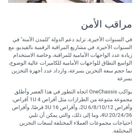
مراقب الأمن
في السنوات الأخيرة، تزايد دعم الدولة "للمدن الآمنة" في
السنوات الأخيرة. في مشاريع المراقبة الرقمية بالفيديو، مع
زيادة عدد الواجهات الأمامية للمراقبة، وخاصة الاستخدام
الواسع النطاق للواجهات الأمامية للكاميرات عالية الوضوح،
نما حجم سعة التخزين بسرعة، وازداد عدد أجهزة التخزين
بسرعة
يواكب OneChassis اتجاه التطور في هذا العصر وأطلق
مجموعة متنوعة من الطرازات مثل أقراص 1U 4 أقراص،
وأقراص 2U 6/8/10/12، وأقراص 3U 16 قرصًا، وأقراص
4U 20/24/36، وما إلى ذلك، والتي يمكن أن تلبي
احتياجات مجموعات العملاء المختلفة لسعات التخزين
المختلفة.