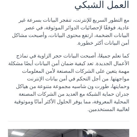
العمل الشبكي
مع التطور السريع للإنترنت، تنفجر البيانات بسرعة غير
عادية. فوفقًا لإحصائيات الدوائر الموثوقة، في عصر
البيانات الضخمة، ارتفع محتوى البيانات، وأصبحت مشاكل
أمن البيانات أكثر خطورة.
كما نعلم جميعًا، أصبحت البيانات حجر الزاوية في نماذج
الأعمال الجديدة. تعد كيفية ضمان أمن البيانات أيضًا مشكلة
مهمة يتعين على الشركات المصنعة لأمن المعلومات
مواجهتها. من أجل التحكم في أمن بيانات الإنترنت
وحمايتها، طورت ون شاسيه مجموعة متنوعة من هياكل
جدران حماية الشبكة مع العديد من الشركات المصنعة
المحلية المعروفة، مما يوفر الحلول الأكثر أمانًا وموثوقية
لغالبية المستخدمين.