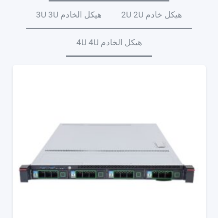
هيكل خادم 2U 2U
هيكل الخادم 3U 3U
هيكل الخادم 4U 4U