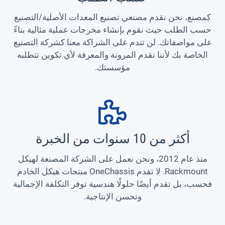
كمصنع، نحن نقدم مصنعي تصنيع المعدات الأصلية/التصنيع
حسب الطلب حيث نقوم بإنشاء مخرجات عملية مثالية بناءً
على مواصفاتك. لن تندم على الشراكة معنا كشركة التصنيع
الخاصة بك لأننا نقدم المرونة والمعرفة لأي تكوين تتطلبه
مؤسستك.
أكثر من 10 سنوات من الخبرة
منذ عام 2012، ونحن نعمل على الشركة المصنعة لهيكل
Rackmount. لا تقدم OneChassis منتجات هيكل الخادم
فحسب، بل تقدم أيضًا حلولًا هندسية توفر التكلفة الإجمالية
وتحسن الإنتاجية.