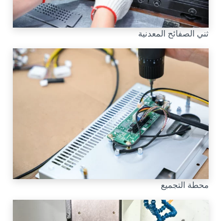
ثني الصفائح المعدنية
محطة التجميع