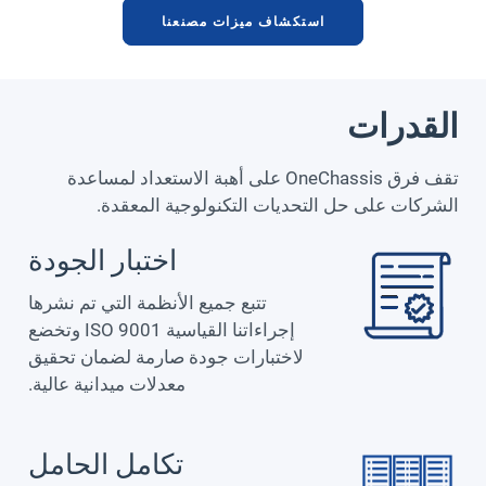
استكشاف ميزات مصنعنا
القدرات
تقف فرق OneChassis على أهبة الاستعداد لمساعدة
الشركات على حل التحديات التكنولوجية المعقدة.
اختبار الجودة
تتبع جميع الأنظمة التي تم نشرها
إجراءاتنا القياسية ISO 9001 وتخضع
لاختبارات جودة صارمة لضمان تحقيق
معدلات ميدانية عالية.
تكامل الحامل