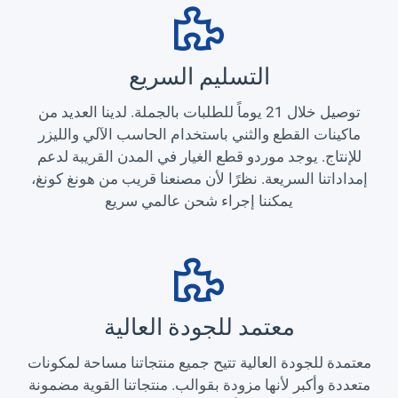
التسليم السريع
توصيل خلال 21 يوماً للطلبات بالجملة. لدينا العديد من
ماكينات القطع والثني باستخدام الحاسب الآلي والليزر
للإنتاج. يوجد موردو قطع الغيار في المدن القريبة لدعم
إمداداتنا السريعة. نظرًا لأن مصنعنا قريب من هونغ كونغ،
يمكننا إجراء شحن عالمي سريع
معتمد للجودة العالية
معتمدة للجودة العالية تتيح جميع منتجاتنا مساحة لمكونات
متعددة وأكبر لأنها مزودة بقوالب. منتجاتنا القوية مضمونة