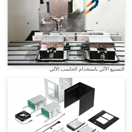
التصنيع الآلي باستخدام الحاسب الآلي