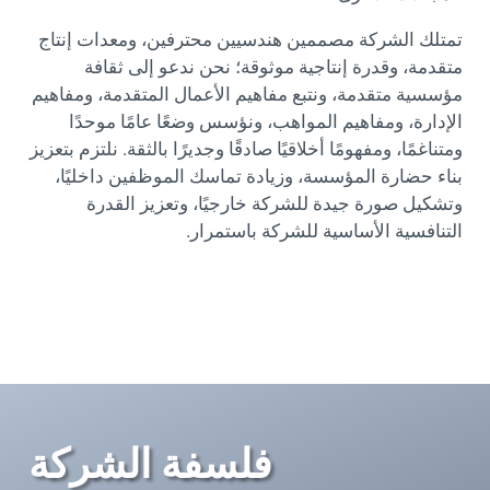
تمتلك الشركة مصممين هندسيين محترفين، ومعدات إنتاج
متقدمة، وقدرة إنتاجية موثوقة؛ نحن ندعو إلى ثقافة
مؤسسية متقدمة، ونتبع مفاهيم الأعمال المتقدمة، ومفاهيم
الإدارة، ومفاهيم المواهب، ونؤسس وضعًا عامًا موحدًا
ومتناغمًا، ومفهومًا أخلاقيًا صادقًا وجديرًا بالثقة. نلتزم بتعزيز
بناء حضارة المؤسسة، وزيادة تماسك الموظفين داخليًا،
وتشكيل صورة جيدة للشركة خارجيًا، وتعزيز القدرة
التنافسية الأساسية للشركة باستمرار.
فلسفة الشركة