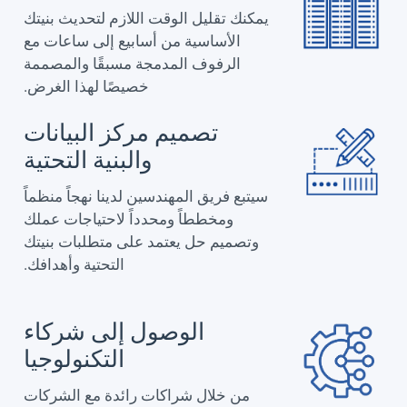
يمكنك تقليل الوقت اللازم لتحديث بنيتك
الأساسية من أسابيع إلى ساعات مع
الرفوف المدمجة مسبقًا والمصممة
خصيصًا لهذا الغرض.
تصميم مركز البيانات
والبنية التحتية
سيتبع فريق المهندسين لدينا نهجاً منظماً
ومخططاً ومحدداً لاحتياجات عملك
وتصميم حل يعتمد على متطلبات بنيتك
التحتية وأهدافك.
الوصول إلى شركاء
التكنولوجيا
من خلال شراكات رائدة مع الشركات