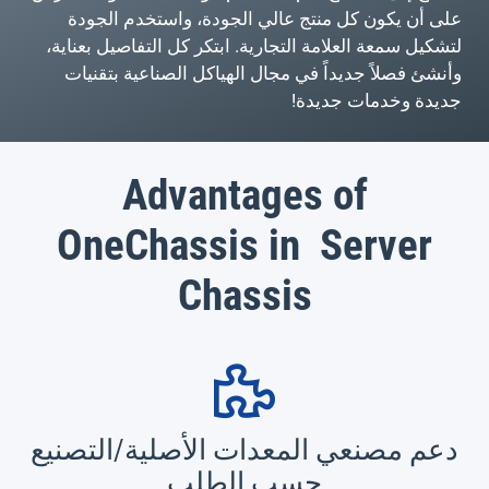
على أن يكون كل منتج عالي الجودة، واستخدم الجودة
لتشكيل سمعة العلامة التجارية. ابتكر كل التفاصيل بعناية،
وأنشئ فصلاً جديداً في مجال الهياكل الصناعية بتقنيات
جديدة وخدمات جديدة!
Advantages of
OneChassis in Server
Chassis
دعم مصنعي المعدات الأصلية/التصنيع
حسب الطلب