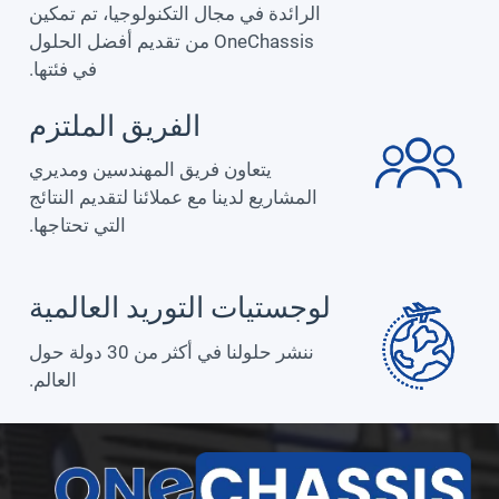
الرائدة في مجال التكنولوجيا، تم تمكين
OneChassis من تقديم أفضل الحلول
في فئتها.
الفريق الملتزم
يتعاون فريق المهندسين ومديري
المشاريع لدينا مع عملائنا لتقديم النتائج
التي تحتاجها.
لوجستيات التوريد العالمية
ننشر حلولنا في أكثر من 30 دولة حول
العالم.