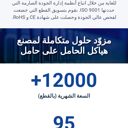
للغاية من خلال اتباع أنظمة إدارة الجودة الصارمة التي
حددتها ISO 9001. نقوم بتسويق القطع التي خضعت
لفحص عالي الجودة وحصلت على شهادة CE و RoHS.
مزوّد حلول متكاملة لمصنع
هياكل الحامل على حامل
12000+
السعة الشهرية (بالقطع)
95