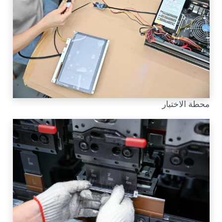
محطة الاختبار