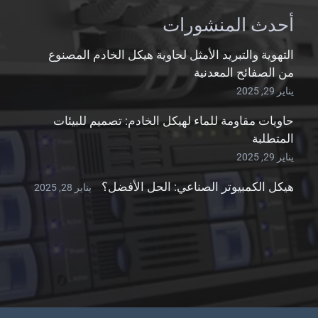
أحدث المنشورات
التهوية والتبريد الأمثل لحاوية هيكل الخادم المصنوع
من الصفائح المعدنية
يناير 29, 2025
حاويات مقاومة للماء لهيكل الخادم: تصميم للبيئات
المتطلبة
يناير 29, 2025
هيكل الكمبيوتر الصناعي: الحل الأفضل؟
يناير 28, 2025