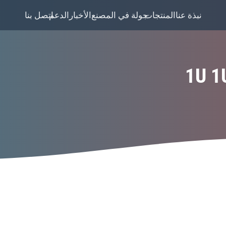
نبذة عنا
المنتجات
جولة في المصنع
الأخبار
الدعم
اتصل بنا