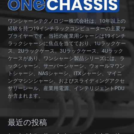
ワンシャーシテクノロジー株式会社は、10年以上の
経験を持つ19インチラックコンピューターの主要サ
プライヤーです。当社の産業用シャーシは19インチ
ラックシャーシに焦点を当てており、1Uラックケー
ス、2Uラックケース、3Uラックケース、4Uラック
ケースがあり、ワンシャーシ製品シリーズには、ラ
ックシャーシ、サーバーシャーシ、ウォールマウン
トシャーシ、NASシャーシ、ITXシャーシ、マイニ
ングマシンシャーシ、およびスライディングアクセ
サリーレール、産業用電源、インテリジェントPDU
が含まれます。
最近の投稿