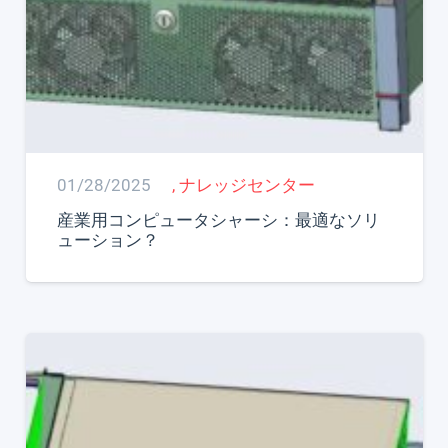
01/28/2025
,
ナレッジセンター
産業用コンピュータシャーシ：最適なソリ
ューション？