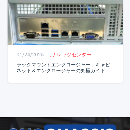
01/24/2025
,
ナレッジセンター
ラックマウントエンクロージャー：キャビ
ネット＆エンクロージャーの究極ガイド