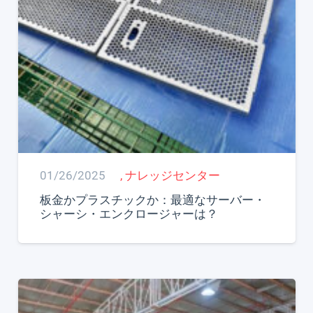
01/26/2025
,
ナレッジセンター
板金かプラスチックか：最適なサーバー・
シャーシ・エンクロージャーは？