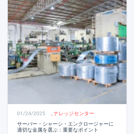
01/24/2025
,
ナレッジセンター
サーバー・シャーシ・エンクロージャーに
適切な金属を選ぶ：重要なポイント