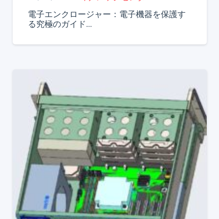
電子エンクロージャー：電子機器を保護す
る究極のガイド...