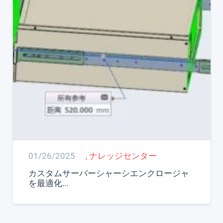
01/26/2025
,
ナレッジセンター
カスタムサーバーシャーシエンクロージャ
を最適化...