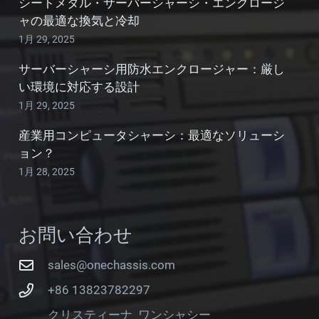
シートメタル・サーバーシャーシ・エンクロージ
ャの最適な換気と冷却
1月 29, 2025
サーバーシャーシ用防水エンクロージャー：厳し
い環境に対応する設計
1月 29, 2025
産業用コンピュータシャーシ：最適なソリューシ
ョン？
1月 28, 2025
お問い合わせ
sales@onechassis.com
+86 13823782297
クリスティーナ_ワンシャシー