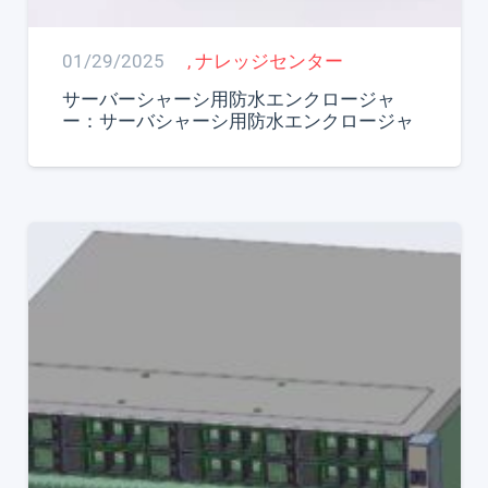
01/29/2025
,
ナレッジセンター
サーバーシャーシ用防水エンクロージャ
ー：サーバシャーシ用防水エンクロージャ