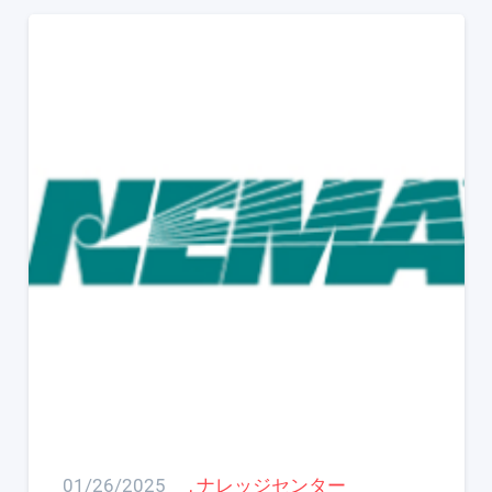
01/26/2025
,
ナレッジセンター