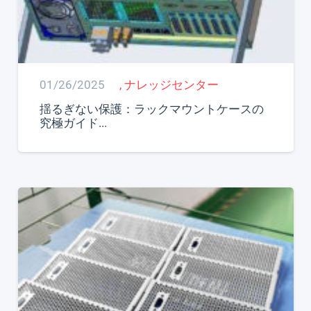
01/26/2025
,
ナレッジセンター
揺るぎない保護：ラックマウントケースの
究極ガイド...