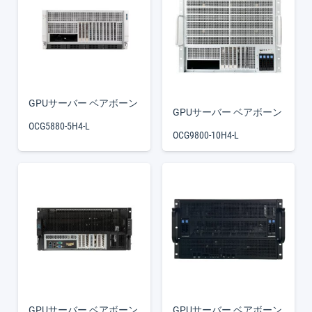
GPUサーバー ベアボーン
GPUサーバー ベアボーン
OCG5880-5H4-L
OCG9800-10H4-L
GPUサーバー ベアボーン
GPUサーバー ベアボーン