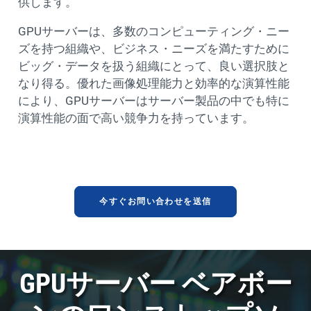
供します。
GPUサーバーは、多数のコンピューティング・ニー
ズを持つ組織や、ビジネス・ニーズを満たすために
ビッグ・データを扱う組織にとって、良い選択肢と
なり得る。優れた画像処理能力と効率的な演算性能
により、GPUサーバーはサーバー製品の中でも特に
演算性能の面で高い競争力を持っています。
今すぐお問い合わせを送信
GPUサーバー ベアボー