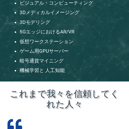
ビジュアル・コンピューティング
3Dメディカルイメージング
3Dモデリング
5GエッジにおけるAR/VR
仮想ワークステーション
ゲーム用GPUサーバー
暗号通貨マイニング
機械学習と
人工知能
これまで我々を信頼してく
れた人々