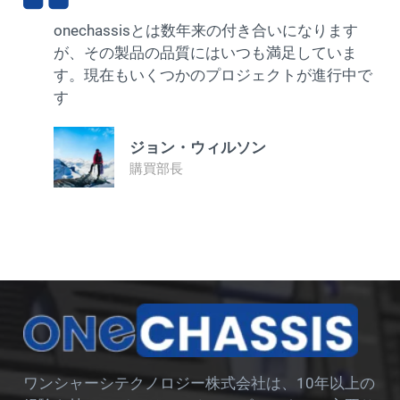
onechassisとは数年来の付き合いになります
が、その製品の品質にはいつも満足していま
す。現在もいくつかのプロジェクトが進行中で
す
ジョン・ウィルソン
購買部長
ワンシャーシテクノロジー株式会社は、10年以上の