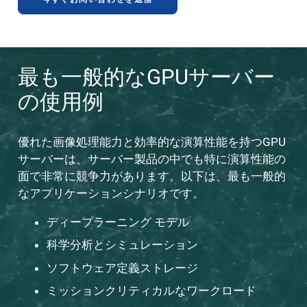
最も一般的なGPUサーバー
の使用例
優れた画像処理能力と効率的な演算性能を持つGPU
サーバーは、サーバー製品の中でも特に演算性能の
面で非常に競争力があります。以下は、最も一般的
なアプリケーションシナリオです。
ディープラーニング
モデル
科学分析とシミュレーション
ソフトウェア定義ストレージ
ミッションクリティカルなワークロード