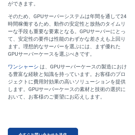
ができます。
そのため、GPUサーバーシステムは年間を通して24
時間稼働するため、動作の安定性と放熱のタイムリ
ーな手段も重要な要素となる。GPUサーバーにとっ
て、安定性の要件は性能のわずかな差さえも上回り
ます。理想的なサーバーを選ぶには、まず優れた
GPUサーバーケースを選ぶべきです。
ワンシャーシ
は、GPUサーバーケースの製造におけ
る豊富な経験と知識を持っています。お客様のプロ
ジェクトに費用対効果の高いソリューションを提供
します。GPUサーバーケースの素材と技術の選択に
おいて、お客様のご要望にお応えします。
今すぐお問い合わせを送信