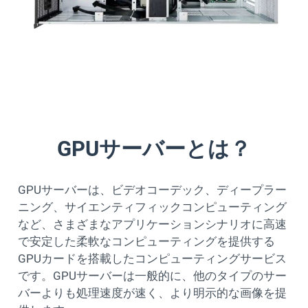
GPUサーバーとは？
GPUサーバーは、ビデオコーデック、ディープラー
ニング、サイエンティフィックコンピューティング
など、さまざまなアプリケーションシナリオに高速
で安定した柔軟なコンピューティングを提供する
GPUカードを搭載したコンピューティングサービス
です。GPUサーバーは一般的に、他のタイプのサー
バーよりも処理速度が速く、より明示的な画像を提