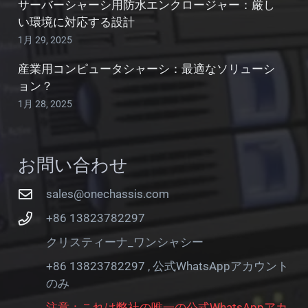
サーバーシャーシ用防水エンクロージャー：厳し
い環境に対応する設計
1月 29, 2025
産業用コンピュータシャーシ：最適なソリューシ
ョン？
1月 28, 2025
お問い合わせ
sales@onechassis.com
+86 13823782297
クリスティーナ_ワンシャシー
+86 13823782297 , 公式WhatsAppアカウント
のみ
注意：これは弊社の唯一の公式WhatsAppアカ