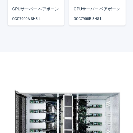
GPUサーバー ベアボーン
GPUサーバー ベアボーン
OCG7900A-8H8-L
OCG7900B-8H8-L