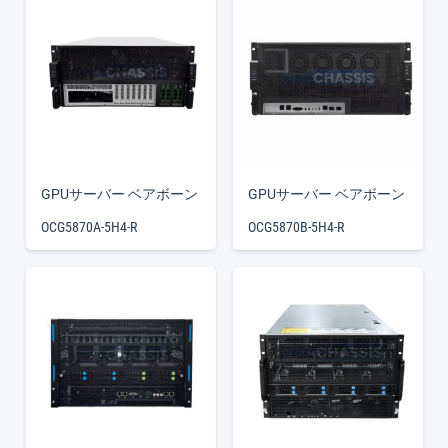
GPUサーバー ベアボーン
GPUサーバー ベアボーン
OCG5870A-5H4-R
OCG5870B-5H4-R