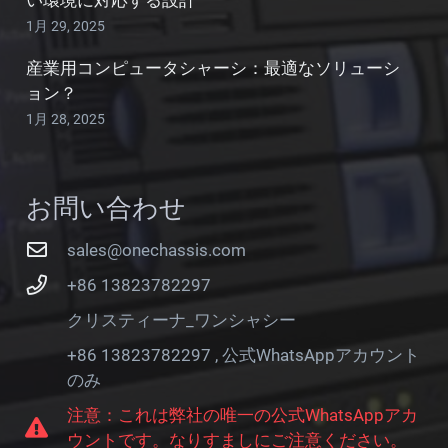
1月 29, 2025
産業用コンピュータシャーシ：最適なソリューシ
ョン？
1月 28, 2025
お問い合わせ
sales@onechassis.com
+86 13823782297
クリスティーナ_ワンシャシー
+86 13823782297 , 公式WhatsAppアカウント
のみ
注意：これは弊社の唯一の公式WhatsAppアカ
ウントです。なりすましにご注意ください。