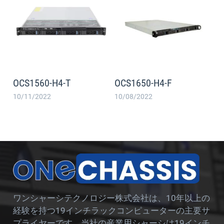
OCS1560-H4-T
OCS1650-H4-F
10/11/2022
10/08/2022
ワンシャーシテクノロジー株式会社は、10年以上の
経験を持つ19インチラックコンピューターの主要サ
プライヤーです。当社の産業用シャーシは19インチ