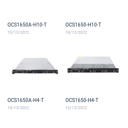
OCS1650A-H10-T
OCS1650-H10-T
10/13/2022
10/13/2022
OCS1650A-H4-T
OCS1650-H4-T
10/13/2022
10/13/2022