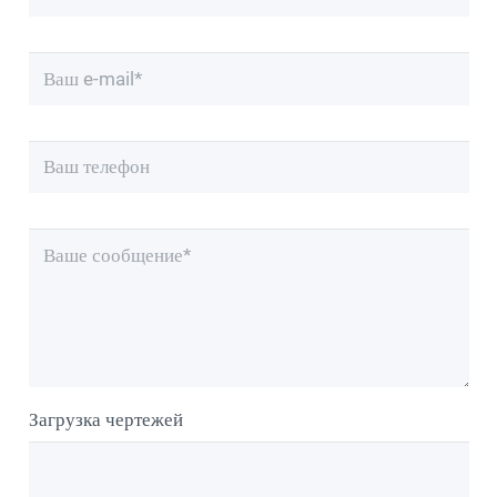
Загрузка чертежей