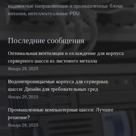
выдвижные направляющие и промышленные блоки
питания, интеллектуальные PDU.
Последние сообщения
Оптимальная вентиляция и охлаждение для корпуса
серверного шасси из листового металла
Январь 29, 2025
Водонепроницаемые корпуса для серверных
шасси: Дизайн для требовательных сред
Январь 29, 2025
Промышленные компьютерные шасси: Лучшее
решение?
Январь 28, 2025