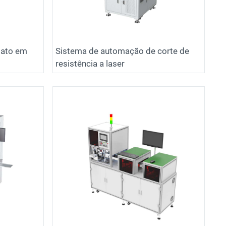
jato em
Sistema de automação de corte de
resistência a laser