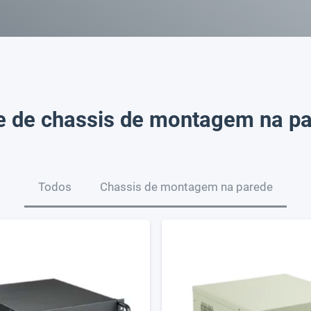
e de chassis de montagem na p
Todos
Chassis de montagem na parede