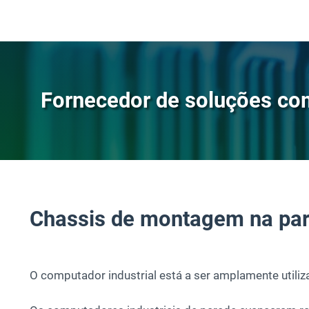
Fornecedor de soluções com
Chassis de montagem na pa
O computador industrial está a ser amplamente utili