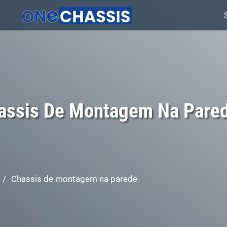
assis De Montagem Na Pare
/
Chassis de montagem na parede