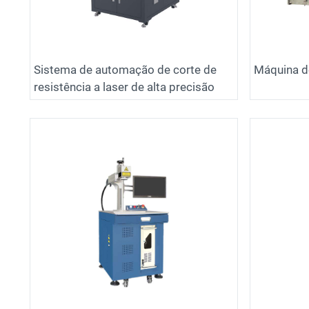
Sistema de automação de corte de
Máquina de
resistência a laser de alta precisão