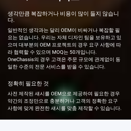
생각만큼 복잡하거나 비용이 많이 들지 않습니
다.
일반적인 생각과는 달리 OEM이 비싸거나 복잡할 필
요는 없습니다. 우리는 자체 디자인 팀을 보유하고 있
으며 대부분의 OEM 프로젝트의 경우 요구 사항에 따
라 협력할 수 있으며 MOQ는 50개입니다.
OneChassis의 경우 고객은 주문 규모에 관계없이 동
일한 수준의 전문 서비스를 받을 수 있습니다.
정확히 필요한 것
사전 제작된 섀시를 OEM으로 제공하여 필요한 경우
약간의 조정만으로 충분하거나 고객의 정확한 요구
사항에 맞게 완전한 섀시를 맞춤 제작할 수 있습니다.