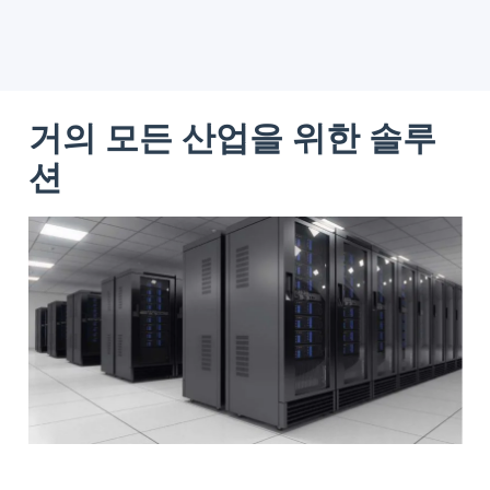
거의 모든 산업을 위한 솔루
션