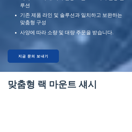
루션
기존 제품 라인 및 솔루션과 일치하고 보완하는
맞춤형 구성
사양에 따라 소량 및 대량 주문을 받습니다.
지금 문의 보내기
맞춤형 랙 마운트 섀시