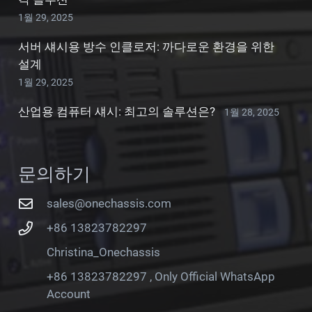
1월 29, 2025
서버 섀시용 방수 인클로저: 까다로운 환경을 위한
설계
1월 29, 2025
산업용 컴퓨터 섀시: 최고의 솔루션은?
1월 28, 2025
문의하기
sales@onechassis.com
+86 13823782297
Christina_Onechassis
+86 13823782297 , Only Official WhatsApp
Account