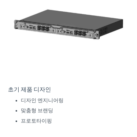
초기 제품 디자인
디자인 엔지니어링
맞춤형 브랜딩
프로토타이핑