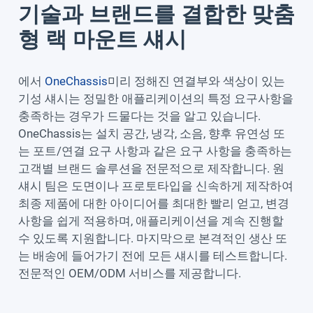
기술과 브랜드를 결합한 맞춤
형 랙 마운트 섀시
에서
OneChassis
미리 정해진 연결부와 색상이 있는
기성 섀시는 정밀한 애플리케이션의 특정 요구사항을
충족하는 경우가 드물다는 것을 알고 있습니다.
OneChassis는 설치 공간, 냉각, 소음, 향후 유연성 또
는 포트/연결 요구 사항과 같은 요구 사항을 충족하는
고객별 브랜드 솔루션을 전문적으로 제작합니다. 원
섀시 팀은 도면이나 프로토타입을 신속하게 제작하여
최종 제품에 대한 아이디어를 최대한 빨리 얻고, 변경
사항을 쉽게 적용하며, 애플리케이션을 계속 진행할
수 있도록 지원합니다. 마지막으로 본격적인 생산 또
는 배송에 들어가기 전에 모든 섀시를 테스트합니다.
전문적인 OEM/ODM 서비스를 제공합니다.