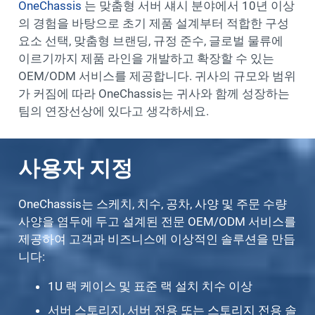
OneChassis
는 맞춤형 서버 섀시 분야에서 10년 이상
의 경험을 바탕으로 초기 제품 설계부터 적합한 구성
요소 선택, 맞춤형 브랜딩, 규정 준수, 글로벌 물류에
이르기까지 제품 라인을 개발하고 확장할 수 있는
OEM/ODM 서비스를 제공합니다. 귀사의 규모와 범위
가 커짐에 따라 OneChassis는 귀사와 함께 성장하는
팀의 연장선상에 있다고 생각하세요.
사용자 지정
OneChassis는 스케치, 치수, 공차, 사양 및 주문 수량
사양을 염두에 두고 설계된 전문 OEM/ODM 서비스를
제공하여 고객과 비즈니스에 이상적인 솔루션을 만듭
니다:
1U 랙 케이스 및 표준 랙 설치 치수 이상
서버 스토리지, 서버 전용 또는 스토리지 전용 솔