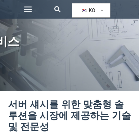
KO
서비스
서버 섀시를 위한 맞춤형 솔
루션을 시장에 제공하는 기술
및 전문성