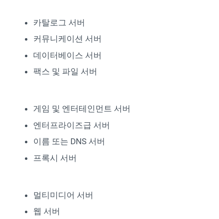
카탈로그 서버
커뮤니케이션 서버
데이터베이스 서버
팩스 및 파일 서버
게임 및 엔터테인먼트 서버
엔터프라이즈급 서버
이름 또는 DNS 서버
프록시 서버
멀티미디어 서버
웹 서버