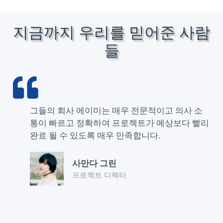
지금까지 우리를 믿어준 사람
들
그들의 회사 에이미는 매우 전문적이고 의사 소
통이 빠르고 정확하여 프로젝트가 예상보다 빨리
완료 될 수 있도록 매우 만족합니다.
사만다 그린
프로젝트 디렉터