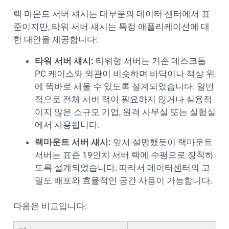
랙 마운트 서버 섀시는 대부분의 데이터 센터에서 표
준이지만, 타워 서버 섀시는 특정 애플리케이션에 대
한 대안을 제공합니다:
타워 서버 섀시:
타워형 서버는 기존 데스크톱
PC 케이스와 외관이 비슷하며 바닥이나 책상 위
에 똑바로 세울 수 있도록 설계되었습니다. 일반
적으로 전체 서버 랙이 필요하지 않거나 실용적
이지 않은 소규모 기업, 원격 사무실 또는 실험실
에서 사용됩니다.
랙마운트 서버 섀시:
앞서 설명했듯이 랙마운트
서버는 표준 19인치 서버 랙에 수평으로 장착하
도록 설계되었습니다. 따라서 데이터센터의 고
밀도 배포와 효율적인 공간 사용이 가능합니다.
다음은 비교입니다: