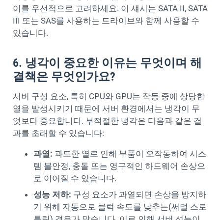
이를 우선적으로 고려하세요. 이 섀시는 SATA II, SATA
III 또는 SAS를 사용하는 드라이브와 함께 사용할 수
있습니다.
6. 냉각이 중요한 이유는 무엇이며 해
결책은 무엇인가요?
서버 구성 요소, 특히 CPU와 GPU는 작동 중에 상당한
열을 발생시키기 때문에 서버 환경에서는 냉각이 무
엇보다 중요합니다. 부적절한 냉각은 다음과 같은 결
과를 초래할 수 있습니다:
과열:
과도한 열로 인해 부품이 오작동하여 시스
템 불안정, 충돌 또는 영구적인 하드웨어 손상으
로 이어질 수 있습니다.
성능 저하:
구성 요소가 과열되면 손상을 방지하
기 위해 자동으로 클럭 속도를 낮추는(써멀 스로
틀링) 경우가 많습니다. 이로 인해 서버 성능이