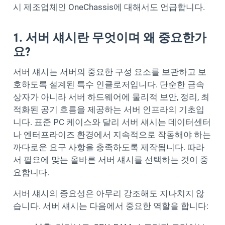
시 제조업체인 OneChassis에 대해서도 언급합니다.
1. 서버 섀시란 무엇이며 왜 중요한가
요?
서버 섀시는 서버의 중요한 구성 요소를 보관하고 보
호하도록 설계된 특수 인클로저입니다. 단순한 금속
상자가 아니라 서버 하드웨어에 물리적 보안, 정리, 최
적화된 공기 흐름을 제공하는 서버 인프라의 기초입
니다. 표준 PC 케이스와 달리 서버 섀시는 데이터센터
나 엔터프라이즈 환경에서 지속적으로 작동해야 하는
까다로운 요구 사항을 충족하도록 제작됩니다. 따라
서 필요에 맞는 올바른 서버 섀시를 선택하는 것이 중
요합니다.
서버 섀시의 중요성은 아무리 강조해도 지나치지 않
습니다. 서버 섀시는 다음에서 중요한 역할을 합니다: