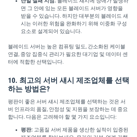
단일 실패 지점:
블레이드 섀시에 장애가 발생하
면 그 안에 있는 모든 블레이드 서버가 영향을
받을 수 있습니다. 하지만 대부분의 블레이드 섀
시는 이러한 위험을 완화하기 위해 이중화 구성
요소로 설계되어 있습니다.
블레이드 서버는 높은 컴퓨팅 밀도, 간소화된 케이블
연결, 중앙 집중식 관리가 필요한 대기업 및 데이터 센
터에 적합한 선택입니다.
10. 최고의 서버 섀시 제조업체를 선택
하는 방법은?
평판이 좋은 서버 섀시 제조업체를 선택하는 것은 서
버 인프라의 품질, 안정성 및 지원을 보장하는 데 중요
합니다. 다음은 고려해야 할 몇 가지 요소입니다:
평판:
고품질 서버 제품을 생산한 실적이 입증된