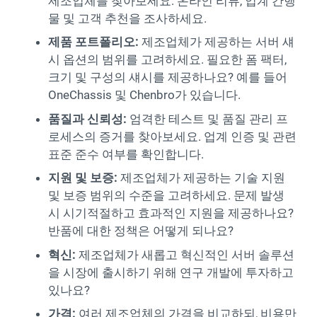
제조업체를 찾아보세요. 온라인 리뷰, 업계 간행
물 및 고객 추천을 조사하세요.
제품 포트폴리오:
제조업체가 제공하는 서버 섀
시 옵션의 범위를 고려하세요. 필요한 폼 팩터,
크기 및 구성의 섀시를 제공하나요? 예를 들어
OneChassis 및 Chenbro가 있습니다.
품질과 신뢰성:
엄격한 테스트 및 품질 관리 프
로세스의 증거를 찾아보세요. 업계 인증 및 관련
표준 준수 여부를 확인합니다.
지원 및 보증:
제조업체가 제공하는 기술 지원
및 보증 범위의 수준을 고려하세요. 문제 발생
시 시기적절하고 효과적인 지원을 제공하나요?
반품에 대한 정책은 어떻게 되나요?
혁신:
제조업체가 새롭고 혁신적인 서버 솔루션
을 시장에 출시하기 위해 연구 개발에 투자하고
있나요?
가격:
여러 제조업체의 가격을 비교하되, 비용만