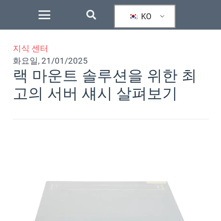
KO
지식 센터
화요일, 21/01/2025
랙 마운트 솔루션을 위한 최
고의 서버 섀시 살펴보기