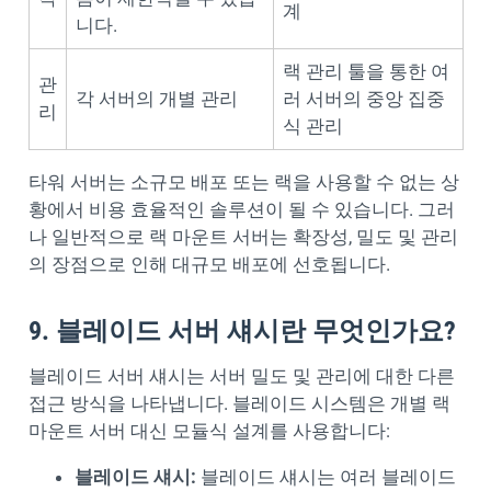
계
니다.
랙 관리 툴을 통한 여
관
각 서버의 개별 관리
러 서버의 중앙 집중
리
식 관리
타워 서버는 소규모 배포 또는 랙을 사용할 수 없는 상
황에서 비용 효율적인 솔루션이 될 수 있습니다. 그러
나 일반적으로 랙 마운트 서버는 확장성, 밀도 및 관리
의 장점으로 인해 대규모 배포에 선호됩니다.
9. 블레이드 서버 섀시란 무엇인가요?
블레이드 서버 섀시는 서버 밀도 및 관리에 대한 다른
접근 방식을 나타냅니다. 블레이드 시스템은 개별 랙
마운트 서버 대신 모듈식 설계를 사용합니다:
블레이드 섀시:
블레이드 섀시는 여러 블레이드