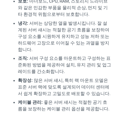
보호:
마더보드, CPU, RAM, 스토리지 드라이브
와 같은 민감한 부품을 물리적 손상, 먼지 및 기
타 환경적 위험으로부터 보호합니다.
냉각:
서버는 상당한 열을 발생시킵니다. 잘 설
계된 서버 섀시는 적절한 공기 흐름을 보장하여
구성 요소를 시원하게 유지하고 성능 저하 또는
하드웨어 고장으로 이어질 수 있는 과열을 방지
합니다.
조직:
서버 구성 요소를 마운트하고 구성하는 표
준화된 방법을 제공하여 설치, 유지 관리 및 업그
레이드를 간소화합니다.
확장성:
많은 서버 섀시, 특히 랙 마운트 모델은
표준 서버 랙에 맞도록 설계되어 데이터 센터에
서 쉽게 확장하고 고밀도로 배포할 수 있습니다.
케이블 관리:
좋은 서버 섀시는 적절한 공기 흐
름을 보장하는 케이블 관리 옵션을 제공합니다.