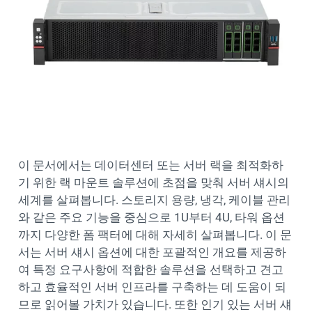
이 문서에서는 데이터센터 또는 서버 랙을 최적화하
기 위한 랙 마운트 솔루션에 초점을 맞춰 서버 섀시의
세계를 살펴봅니다. 스토리지 용량, 냉각, 케이블 관리
와 같은 주요 기능을 중심으로 1U부터 4U, 타워 옵션
까지 다양한 폼 팩터에 대해 자세히 살펴봅니다. 이 문
서는 서버 섀시 옵션에 대한 포괄적인 개요를 제공하
여 특정 요구사항에 적합한 솔루션을 선택하고 견고
하고 효율적인 서버 인프라를 구축하는 데 도움이 되
므로 읽어볼 가치가 있습니다. 또한 인기 있는 서버 섀