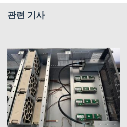
관련 기사