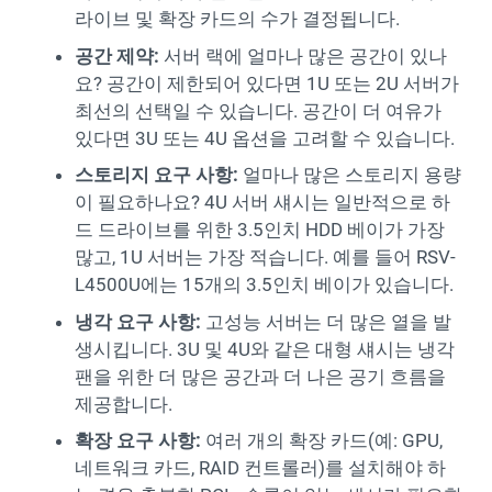
라이브 및 확장 카드의 수가 결정됩니다.
공간 제약:
서버 랙에 얼마나 많은 공간이 있나
요? 공간이 제한되어 있다면 1U 또는 2U 서버가
최선의 선택일 수 있습니다. 공간이 더 여유가
있다면 3U 또는 4U 옵션을 고려할 수 있습니다.
스토리지 요구 사항:
얼마나 많은 스토리지 용량
이 필요하나요? 4U 서버 섀시는 일반적으로 하
드 드라이브를 위한 3.5인치 HDD 베이가 가장
많고, 1U 서버는 가장 적습니다. 예를 들어 RSV-
L4500U에는 15개의 3.5인치 베이가 있습니다.
냉각 요구 사항:
고성능 서버는 더 많은 열을 발
생시킵니다. 3U 및 4U와 같은 대형 섀시는 냉각
팬을 위한 더 많은 공간과 더 나은 공기 흐름을
제공합니다.
확장 요구 사항:
여러 개의 확장 카드(예: GPU,
네트워크 카드, RAID 컨트롤러)를 설치해야 하