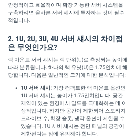
안정적이고 효율적이며 확장 가능한 서버 시스템을
구축하려면 올바른 서버 섀시에 투자하는 것이 필수
적입니다.
2. 1U, 2U, 3U, 4U 서버 섀시의 차이점
은 무엇인가요?
랙 마운트 서버 섀시는 랙 단위(U)로 측정되는 높이에
따라 분류됩니다. 하나의 랙 유닛(U)은 1.75인치에 해
당합니다. 다음은 일반적인 크기에 대한 분석입니다:
1U 서버 섀시:
가장 컴팩트한 랙 마운트 옵션인
1U 서버 섀시는 높이가 1.75인치입니다. 공간
제약이 있는 환경에서 밀도를 극대화하는 데 이
상적입니다. 하지만 공간이 제한되어 스토리지
드라이브 수, 확장 슬롯, 냉각 옵션이 제한될 수
있습니다. 1U 서버 섀시는 전면 패널의 공간이
제한된다는 점에 유의해야 합니다.