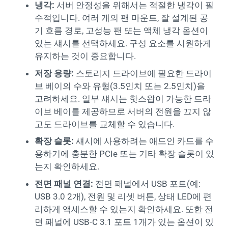
냉각:
서버 안정성을 위해서는 적절한 냉각이 필
수적입니다. 여러 개의 팬 마운트, 잘 설계된 공
기 흐름 경로, 고성능 팬 또는 액체 냉각 옵션이
있는 섀시를 선택하세요. 구성 요소를 시원하게
유지하는 것이 중요합니다.
저장 용량:
스토리지 드라이브에 필요한 드라이
브 베이의 수와 유형(3.5인치 또는 2.5인치)을
고려하세요. 일부 섀시는 핫스왑이 가능한 드라
이브 베이를 제공하므로 서버의 전원을 끄지 않
고도 드라이브를 교체할 수 있습니다.
확장 슬롯:
섀시에 사용하려는 애드인 카드를 수
용하기에 충분한 PCIe 또는 기타 확장 슬롯이 있
는지 확인하세요.
전면 패널 연결:
전면 패널에서 USB 포트(예:
USB 3.0 2개), 전원 및 리셋 버튼, 상태 LED에 편
리하게 액세스할 수 있는지 확인하세요. 또한 전
면 패널에 USB-C 3.1 포트 1개가 있는 옵션이 있