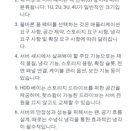
분류됩니다: 1U, 2U, 3U, 4U가 일반적인 크기입
니다.
올바른 폼 팩터를 선택하는 것은 애플리케이션
요구 사항, 공간 제약, 스토리지 요구 사항, 냉각
요구 사항 및 확장 요구 사항에 따라 달라집니
다.
서버 섀시에서 살펴봐야 할 주요 기능으로는 제
작 품질, 냉각 기능, 스토리지 용량, 확장 슬롯, 전
면 패널 연결, 케이블 관리 옵션, 보안 기능 등이
있습니다.
HDD 베이는 스토리지 드라이브를 위한 공간을
제공하며, 핫스왑이 가능한 드라이브는 서버 전
원을 끄지 않고도 교체할 수 있습니다.
서버의 안정성과 성능을 위해서는 팬, 공기 흐름
설계, 때로는 수냉식 냉각을 통한 효과적인 냉각
이 필수적입니다.