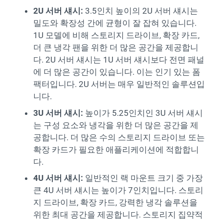
2U 서버 섀시:
3.5인치 높이의 2U 서버 섀시는
밀도와 확장성 간에 균형이 잘 잡혀 있습니다.
1U 모델에 비해 스토리지 드라이브, 확장 카드,
더 큰 냉각 팬을 위한 더 많은 공간을 제공합니
다. 2U 서버 섀시는 1U 서버 섀시보다 전면 패널
에 더 많은 공간이 있습니다. 이는 인기 있는 폼
팩터입니다. 2U 서버는 매우 일반적인 솔루션입
니다.
3U 서버 섀시:
높이가 5.25인치인 3U 서버 섀시
는 구성 요소와 냉각을 위한 더 많은 공간을 제
공합니다. 더 많은 수의 스토리지 드라이브 또는
확장 카드가 필요한 애플리케이션에 적합합니
다.
4U 서버 섀시:
일반적인 랙 마운트 크기 중 가장
큰 4U 서버 섀시는 높이가 7인치입니다. 스토리
지 드라이브, 확장 카드, 강력한 냉각 솔루션을
위한 최대 공간을 제공합니다. 스토리지 집약적