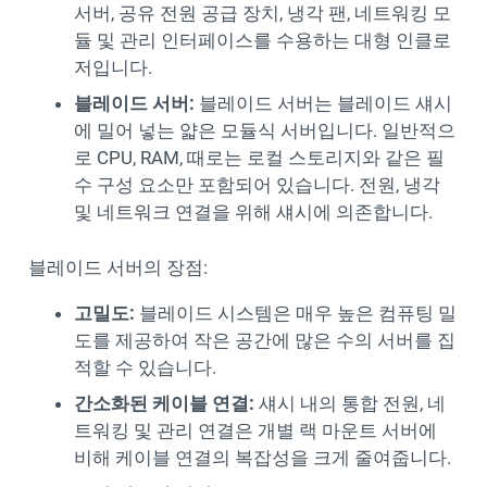
서버, 공유 전원 공급 장치, 냉각 팬, 네트워킹 모
듈 및 관리 인터페이스를 수용하는 대형 인클로
저입니다.
블레이드 서버:
블레이드 서버는 블레이드 섀시
에 밀어 넣는 얇은 모듈식 서버입니다. 일반적으
로 CPU, RAM, 때로는 로컬 스토리지와 같은 필
수 구성 요소만 포함되어 있습니다. 전원, 냉각
및 네트워크 연결을 위해 섀시에 의존합니다.
블레이드 서버의 장점:
고밀도:
블레이드 시스템은 매우 높은 컴퓨팅 밀
도를 제공하여 작은 공간에 많은 수의 서버를 집
적할 수 있습니다.
간소화된 케이블 연결:
섀시 내의 통합 전원, 네
트워킹 및 관리 연결은 개별 랙 마운트 서버에
비해 케이블 연결의 복잡성을 크게 줄여줍니다.