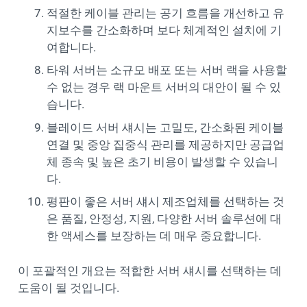
적절한 케이블 관리는 공기 흐름을 개선하고 유
지보수를 간소화하며 보다 체계적인 설치에 기
여합니다.
타워 서버는 소규모 배포 또는 서버 랙을 사용할
수 없는 경우 랙 마운트 서버의 대안이 될 수 있
습니다.
블레이드 서버 섀시는 고밀도, 간소화된 케이블
연결 및 중앙 집중식 관리를 제공하지만 공급업
체 종속 및 높은 초기 비용이 발생할 수 있습니
다.
평판이 좋은 서버 섀시 제조업체를 선택하는 것
은 품질, 안정성, 지원, 다양한 서버 솔루션에 대
한 액세스를 보장하는 데 매우 중요합니다.
이 포괄적인 개요는 적합한 서버 섀시를 선택하는 데
도움이 될 것입니다.