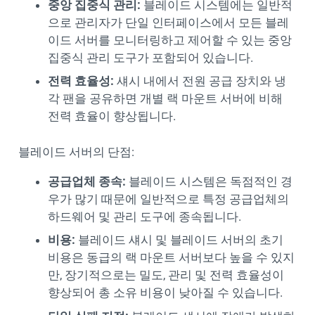
중앙 집중식 관리:
블레이드 시스템에는 일반적
으로 관리자가 단일 인터페이스에서 모든 블레
이드 서버를 모니터링하고 제어할 수 있는 중앙
집중식 관리 도구가 포함되어 있습니다.
전력 효율성:
섀시 내에서 전원 공급 장치와 냉
각 팬을 공유하면 개별 랙 마운트 서버에 비해
전력 효율이 향상됩니다.
블레이드 서버의 단점:
공급업체 종속:
블레이드 시스템은 독점적인 경
우가 많기 때문에 일반적으로 특정 공급업체의
하드웨어 및 관리 도구에 종속됩니다.
비용:
블레이드 섀시 및 블레이드 서버의 초기
비용은 동급의 랙 마운트 서버보다 높을 수 있지
만, 장기적으로는 밀도, 관리 및 전력 효율성이
향상되어 총 소유 비용이 낮아질 수 있습니다.