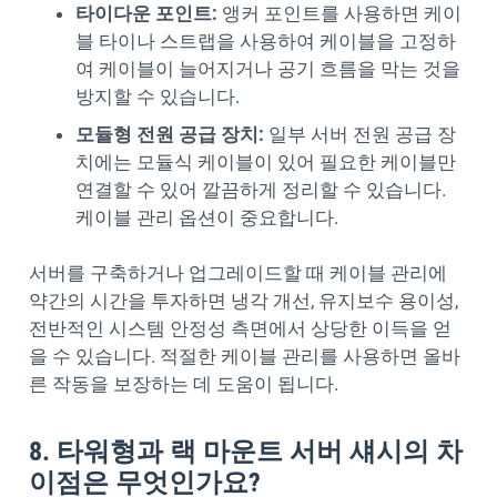
타이다운 포인트:
앵커 포인트를 사용하면 케이
블 타이나 스트랩을 사용하여 케이블을 고정하
여 케이블이 늘어지거나 공기 흐름을 막는 것을
방지할 수 있습니다.
모듈형 전원 공급 장치:
일부 서버 전원 공급 장
치에는 모듈식 케이블이 있어 필요한 케이블만
연결할 수 있어 깔끔하게 정리할 수 있습니다.
케이블 관리 옵션이 중요합니다.
서버를 구축하거나 업그레이드할 때 케이블 관리에
약간의 시간을 투자하면 냉각 개선, 유지보수 용이성,
전반적인 시스템 안정성 측면에서 상당한 이득을 얻
을 수 있습니다. 적절한 케이블 관리를 사용하면 올바
른 작동을 보장하는 데 도움이 됩니다.
8. 타워형과 랙 마운트 서버 섀시의 차
이점은 무엇인가요?