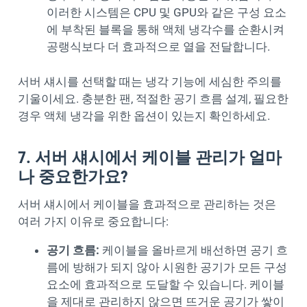
이러한 시스템은 CPU 및 GPU와 같은 구성 요소
에 부착된 블록을 통해 액체 냉각수를 순환시켜
공랭식보다 더 효과적으로 열을 전달합니다.
서버 섀시를 선택할 때는 냉각 기능에 세심한 주의를
기울이세요. 충분한 팬, 적절한 공기 흐름 설계, 필요한
경우 액체 냉각을 위한 옵션이 있는지 확인하세요.
7. 서버 섀시에서 케이블 관리가 얼마
나 중요한가요?
서버 섀시에서 케이블을 효과적으로 관리하는 것은
여러 가지 이유로 중요합니다:
공기 흐름:
케이블을 올바르게 배선하면 공기 흐
름에 방해가 되지 않아 시원한 공기가 모든 구성
요소에 효과적으로 도달할 수 있습니다. 케이블
을 제대로 관리하지 않으면 뜨거운 공기가 쌓이