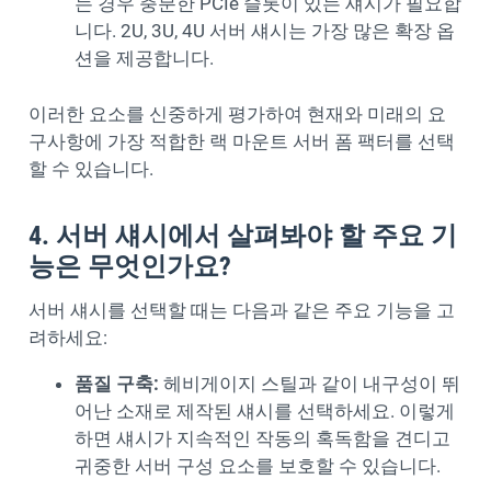
는 경우 충분한 PCIe 슬롯이 있는 섀시가 필요합
니다. 2U, 3U, 4U 서버 섀시는 가장 많은 확장 옵
션을 제공합니다.
이러한 요소를 신중하게 평가하여 현재와 미래의 요
구사항에 가장 적합한 랙 마운트 서버 폼 팩터를 선택
할 수 있습니다.
4. 서버 섀시에서 살펴봐야 할 주요 기
능은 무엇인가요?
서버 섀시를 선택할 때는 다음과 같은 주요 기능을 고
려하세요:
품질 구축:
헤비게이지 스틸과 같이 내구성이 뛰
어난 소재로 제작된 섀시를 선택하세요. 이렇게
하면 섀시가 지속적인 작동의 혹독함을 견디고
귀중한 서버 구성 요소를 보호할 수 있습니다.