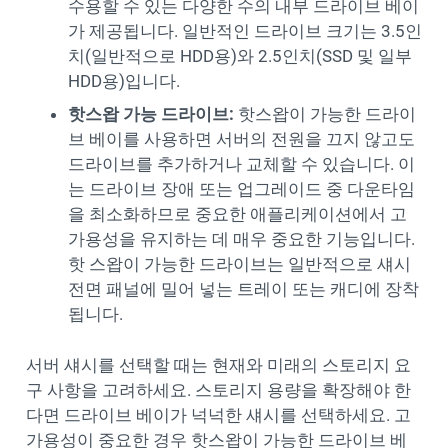
수용할 수 있는 다양한 수의 내부 드라이브 베이
가 제공됩니다. 일반적인 드라이브 크기는 3.5인
치(일반적으로 HDD용)와 2.5인치(SSD 및 일부
HDD용)입니다.
핫스왑 가능 드라이브:
핫스왑이 가능한 드라이
브 베이를 사용하면 서버의 전원을 끄지 않고도
드라이브를 추가하거나 교체할 수 있습니다. 이
는 드라이브 장애 또는 업그레이드 중 다운타임
을 최소화하므로 중요한 애플리케이션에서 고
가용성을 유지하는 데 매우 중요한 기능입니다.
핫 스왑이 가능한 드라이브는 일반적으로 섀시
전면 패널에 밀어 넣는 트레이 또는 캐디에 장착
됩니다.
서버 섀시를 선택할 때는 현재와 미래의 스토리지 요
구 사항을 고려하세요. 스토리지 용량을 확장해야 한
다면 드라이브 베이가 넉넉한 섀시를 선택하세요. 고
가용성이 중요한 경우 핫스왑이 가능한 드라이브 베