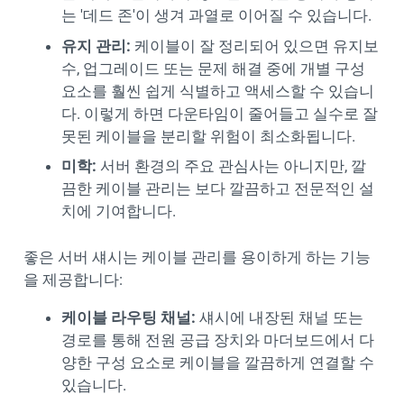
는 '데드 존'이 생겨 과열로 이어질 수 있습니다.
유지 관리:
케이블이 잘 정리되어 있으면 유지보
수, 업그레이드 또는 문제 해결 중에 개별 구성
요소를 훨씬 쉽게 식별하고 액세스할 수 있습니
다. 이렇게 하면 다운타임이 줄어들고 실수로 잘
못된 케이블을 분리할 위험이 최소화됩니다.
미학:
서버 환경의 주요 관심사는 아니지만, 깔
끔한 케이블 관리는 보다 깔끔하고 전문적인 설
치에 기여합니다.
좋은 서버 섀시는 케이블 관리를 용이하게 하는 기능
을 제공합니다:
케이블 라우팅 채널:
섀시에 내장된 채널 또는
경로를 통해 전원 공급 장치와 마더보드에서 다
양한 구성 요소로 케이블을 깔끔하게 연결할 수
있습니다.