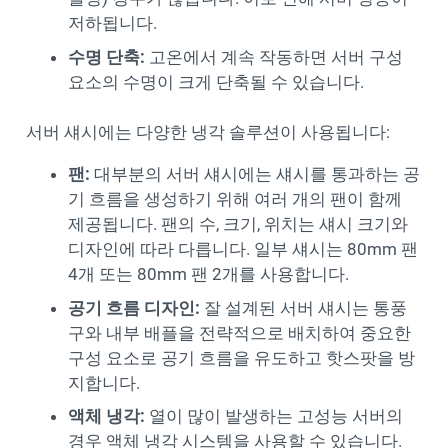
저하됩니다.
수명 단축:
고온에서 계속 작동하면 서버 구성
요소의 수명이 크게 단축될 수 있습니다.
서버 섀시에는 다양한 냉각 솔루션이 사용됩니다:
팬:
대부분의 서버 섀시에는 섀시를 통과하는 공
기 흐름을 생성하기 위해 여러 개의 팬이 함께
제공됩니다. 팬의 수, 크기, 위치는 섀시 크기와
디자인에 따라 다릅니다. 일부 섀시는 80mm 팬
4개 또는 80mm 팬 2개를 사용합니다.
공기 흐름 디자인:
잘 설계된 서버 섀시는 통풍
구와 내부 배플을 전략적으로 배치하여 중요한
구성 요소로 공기 흐름을 유도하고 핫스팟을 방
지합니다.
액체 냉각:
열이 많이 발생하는 고성능 서버의
경우 액체 냉각 시스템을 사용할 수 있습니다.