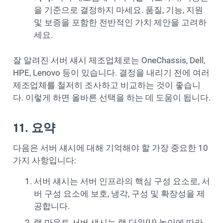
을 기준으로 결정하지 마세요. 품질, 기능, 지원
및 보증을 포함한 전반적인 가치 제안을 고려하
세요.
잘 알려진 서버 섀시 제조업체로는 OneChassis, Dell,
HPE, Lenovo 등이 있습니다. 결정을 내리기 전에 여러
제조업체를 철저히 조사하고 비교하는 것이 좋습니
다. 이렇게 하면 올바른 선택을 하는 데 도움이 됩니다.
11. 요약
다음은 서버 섀시에 대해 기억해야 할 가장 중요한 10
가지 사항입니다:
서버 섀시는 서버 인프라의 핵심 구성 요소로, 서
버 구성 요소에 보호, 냉각, 구성 및 확장성을 제
공합니다.
랙 마운트 서버 섀시는 랙 단위(U) 높이에 따라