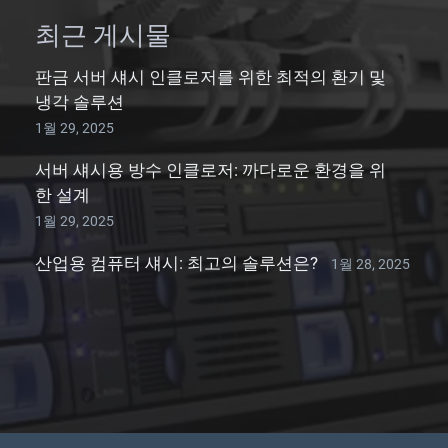
최근 게시물
판금 서버 섀시 인클로저를 위한 최적의 환기 및
냉각 솔루션
1월 29, 2025
서버 섀시용 방수 인클로저: 까다로운 환경을 위
한 설계
1월 29, 2025
산업용 컴퓨터 섀시: 최고의 솔루션은?
1월 28, 2025