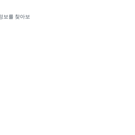
 정보를 찾아보