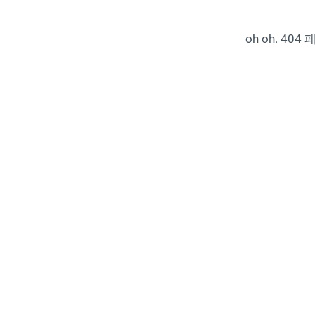
oh oh. 