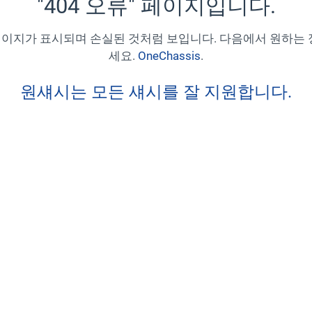
"404 오류" 페이지입니다.
404 페이지가 표시되며 손실된 것처럼 보입니다. 다음에서 원하는
세요.
OneChassis
.
원섀시는 모든 섀시를 잘 지원합니다.