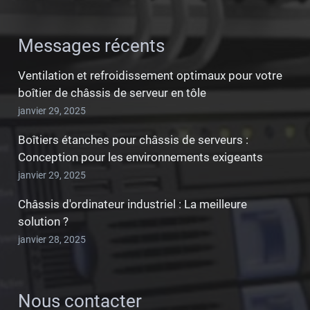
Messages récents
Ventilation et refroidissement optimaux pour votre
boîtier de châssis de serveur en tôle
janvier 29, 2025
Boîtiers étanches pour châssis de serveurs :
Conception pour les environnements exigeants
janvier 29, 2025
Châssis d'ordinateur industriel : La meilleure
solution ?
janvier 28, 2025
Nous contacter