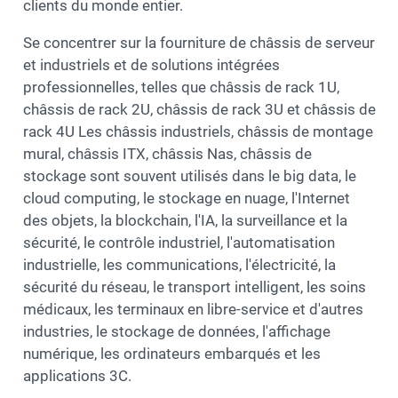
clients du monde entier.
Se concentrer sur la fourniture de châssis de serveur
et industriels et de solutions intégrées
professionnelles, telles que châssis de rack 1U,
châssis de rack 2U, châssis de rack 3U et châssis de
rack 4U Les châssis industriels, châssis de montage
mural, châssis ITX, châssis Nas, châssis de
stockage sont souvent utilisés dans le big data, le
cloud computing, le stockage en nuage, l'Internet
des objets, la blockchain, l'IA, la surveillance et la
sécurité, le contrôle industriel, l'automatisation
industrielle, les communications, l'électricité, la
sécurité du réseau, le transport intelligent, les soins
médicaux, les terminaux en libre-service et d'autres
industries, le stockage de données, l'affichage
numérique, les ordinateurs embarqués et les
applications 3C.