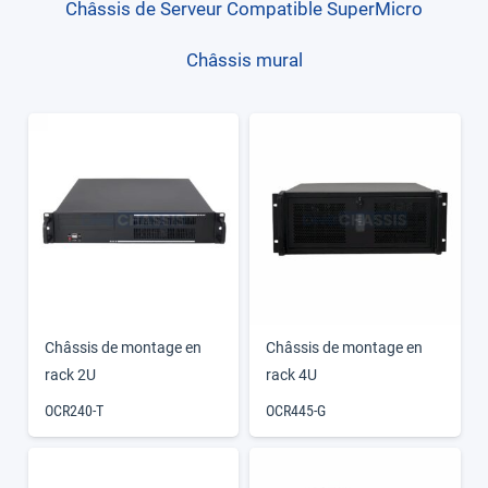
Châssis de Serveur Compatible SuperMicro
Châssis mural
Châssis de montage en
Châssis de montage en
rack 2U
rack 4U
OCR240-T
OCR445-G