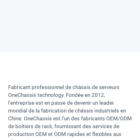
Fabricant professionnel de châssis de serveurs
OneChassis technology. Fondée en 2012,
l'entreprise est en passe de devenir un leader
mondial de la fabrication de châssis industriels en
Chine. OneChassis est l'un des fabricants OEM/ODM
de boîtiers de rack, fournissant des services de
production OEM et ODM rapides et flexibles aux