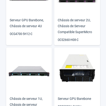
Serveur GPU Barebone
,
Châssis de serveur 2U
,
Châssis de serveur 4U
Châssis de Serveur
Compatible SuperMicro
OCG4700-5H12-C
OCS2660-H08-C
Châssis de serveur 1U
,
Serveur GPU Barebone
Châssis de serveur