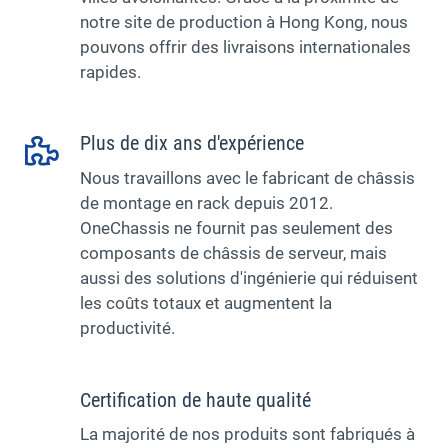
notre site de production à Hong Kong, nous
pouvons offrir des livraisons internationales
rapides.
Plus de dix ans d'expérience
Nous travaillons avec le fabricant de châssis
de montage en rack depuis 2012.
OneChassis ne fournit pas seulement des
composants de châssis de serveur, mais
aussi des solutions d'ingénierie qui réduisent
les coûts totaux et augmentent la
productivité.
Certification de haute qualité
La majorité de nos produits sont fabriqués à