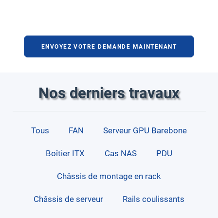
ENVOYEZ VOTRE DEMANDE MAINTENANT
Nos derniers travaux
Tous
FAN
Serveur GPU Barebone
Boîtier ITX
Cas NAS
PDU
Châssis de montage en rack
Châssis de serveur
Rails coulissants