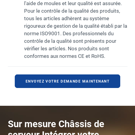
l'aide de moules et leur qualité est assurée.
Pour le contrôle de la qualité des produits,
tous les articles adhèrent au système
rigoureux de gestion de la qualité établi par la
norme ISO9001. Des professionnels du
contrôle de la qualité sont présents pour
vérifier les articles. Nos produits sont
conformes aux normes CE et RoHS.
ENVOYEZ VOTRE DEMANDE MAINTENANT
Sur mesure
Châssis de
serveur
Intégrer votre