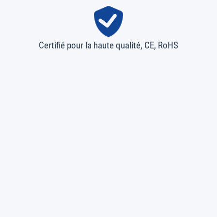
Certifié pour la haute qualité, CE, RoHS