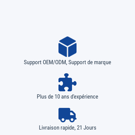
Support OEM/ODM, Support de marque
Plus de 10 ans d'expérience
Livraison rapide, 21 Jours