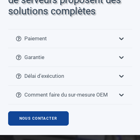
solutions complètes
Paiement
Garantie
Délai d'exécution
Comment faire du sur-mesure OEM
NOUS CONTACTER