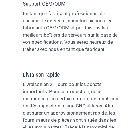
Support OEM/ODM
En tant que fabricant professionnel de
châssis de serveurs, nous fournissons les
fabricants OEM/ODM et produisons les
meilleurs boîtiers de serveurs sur la base de
vos spécifications. Vous serez heureux de
traiter avec nous en tant que fabricant.
Livraison rapide
Livraison en 21 jours pour les achats
importants. Pour la production, nous
disposons d'un certain nombre de machines
de découpe et de pliage CNC et laser. Afin
d'assurer un approvisionnement rapide, les
fournisseurs de pièces sont situés dans les
villes avoisinantes. Grâce à la proximité de