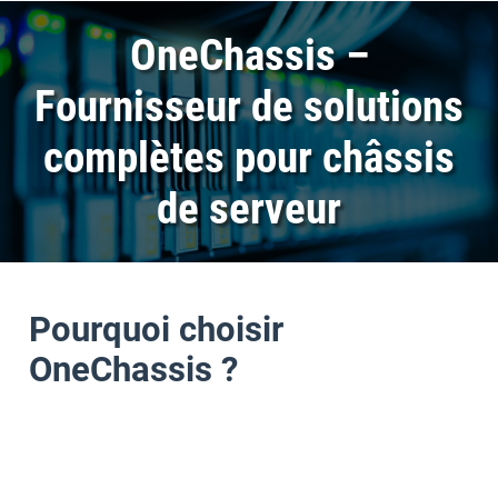
OneChassis –
Fournisseur de solutions
complètes pour châssis
de serveur
Pourquoi choisir
OneChassis ?