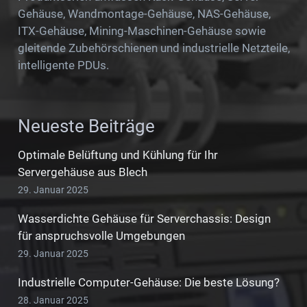
Gehäuse, Wandmontage-Gehäuse, NAS-Gehäuse,
ITX-Gehäuse, Mining-Maschinen-Gehäuse sowie
gleitende Zubehörschienen und industrielle Netzteile,
intelligente PDUs.
Neueste Beiträge
Optimale Belüftung und Kühlung für Ihr
Servergehäuse aus Blech
29. Januar 2025
Wasserdichte Gehäuse für Serverchassis: Design
für anspruchsvolle Umgebungen
29. Januar 2025
Industrielle Computer-Gehäuse: Die beste Lösung?
28. Januar 2025