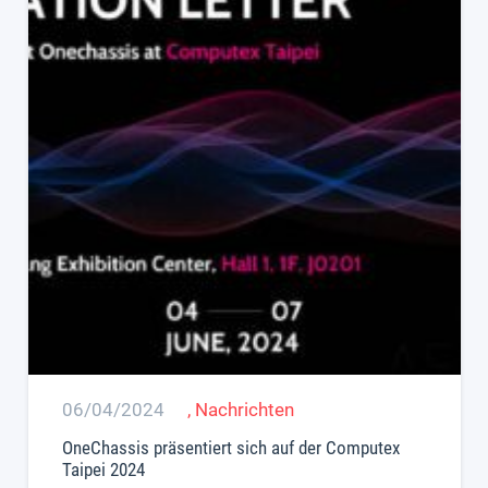
06/04/2024
,
Nachrichten
OneChassis präsentiert sich auf der Computex
Taipei 2024