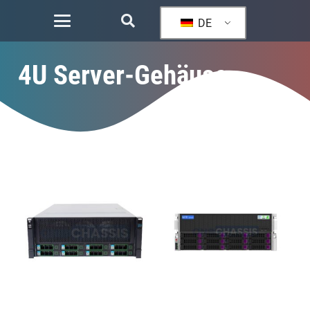
DE
4U Server-Gehäuse