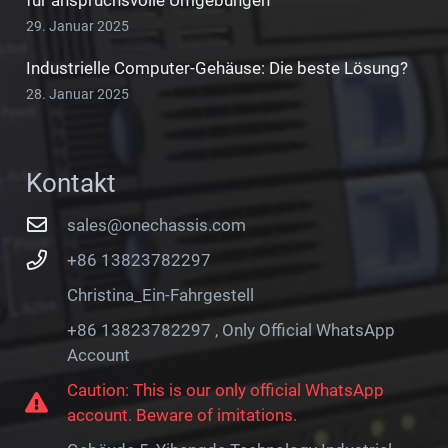
29. Januar 2025
Industrielle Computer-Gehäuse: Die beste Lösung?
28. Januar 2025
Kontakt
sales@onechassis.com
+86 13823782297
Christina_Ein-Fahrgestell
+86 13823782297 , Only Official WhatsApp
Account
Caution: This is our only official WhatsApp
account. Beware of imitations.