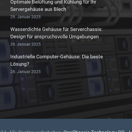
Optimale Belüftung und Kühlung für Ihr
Servergehäuse aus Blech
29. Januar 2025
Wasserdichte Gehäuse für Serverchassis:
Design für anspruchsvolle Umgebungen
29. Januar 2025
Industrielle Computer-Gehäuse: Die beste
Lösung?
28. Januar 2025