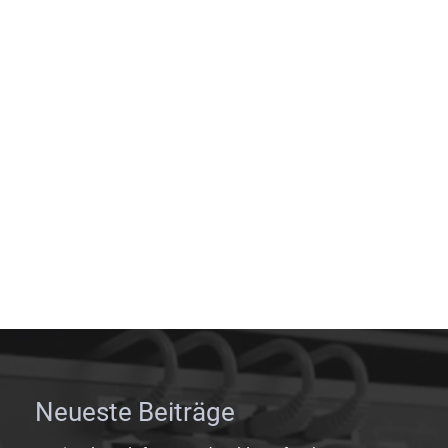
Neueste Beiträge