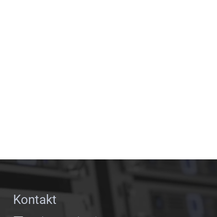
Kontakt