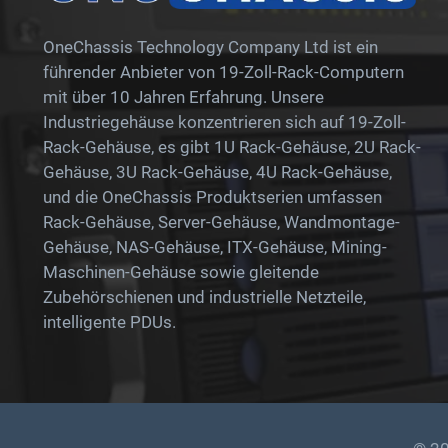
OneChassis Technology Company Ltd ist ein
führender Anbieter von 19-Zoll-Rack-Computern
mit über 10 Jahren Erfahrung. Unsere
Industriegehäuse konzentrieren sich auf 19-Zoll-
Rack-Gehäuse, es gibt 1U Rack-Gehäuse, 2U Rack-
Gehäuse, 3U Rack-Gehäuse, 4U Rack-Gehäuse,
und die OneChassis Produktserien umfassen
Rack-Gehäuse, Server-Gehäuse, Wandmontage-
Gehäuse, NAS-Gehäuse, ITX-Gehäuse, Mining-
Maschinen-Gehäuse sowie gleitende
Zubehörschienen und industrielle Netzteile,
intelligente PDUs.